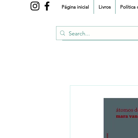
Página inicial
Livros
Política