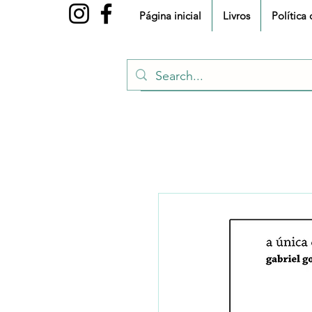
Página inicial
Livros
Política