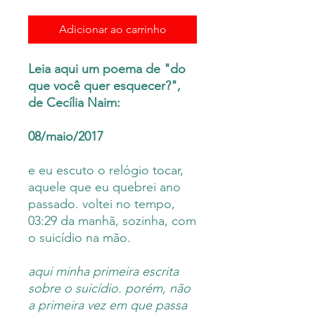
Adicionar ao carrinho
Leia aqui um poema de "do
que você quer esquecer?",
de Cecília Naim:
08/maio/2017
e eu escuto o relógio tocar,
aquele que eu quebrei ano
passado. voltei no tempo,
03:29 da manhã, sozinha, com
o suicídio na mão.
aqui minha primeira escrita
sobre o suicídio. porém, não
a primeira vez em que passa