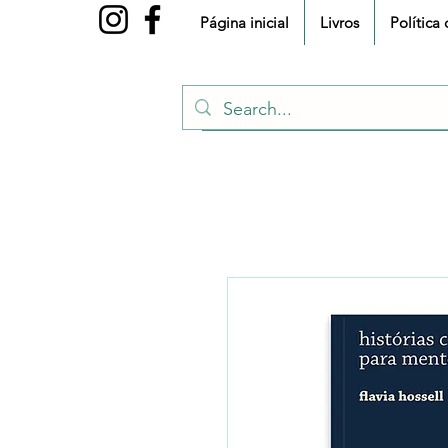
Página inicial
Livros
Política