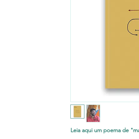
Leia aqui um poema de "ma