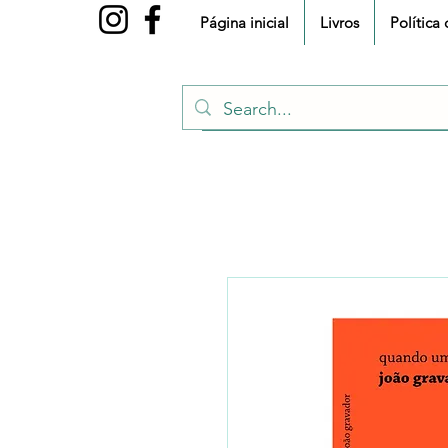
Página inicial
Livros
Política