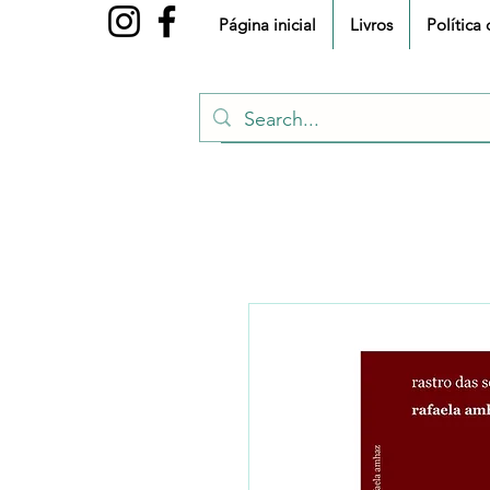
Página inicial
Livros
Política