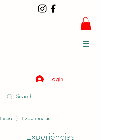
Login
Início
Experiências
Experiências