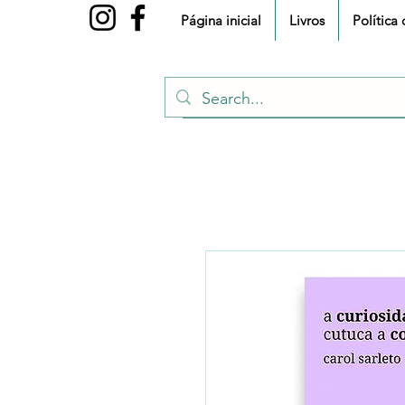
Página inicial
Livros
Política