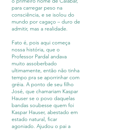
o primeiro nome de Calabar,
para carregar peso na
consciência, e se isolou do
mundo por cagaço – duro de
admitir, mas a realidade.
Fato é, pois aqui começa
nossa história, que o
Professor Pardal andava
muito assoberbado
ultimamente, então não tinha
tempo pra se aporrinhar com
gréia. A ponto de seu filho
José, que chamariam Kaspar
Hauser se o povo daquelas
bandas soubesse quem foi
Kaspar Hauser, abestado em
estado natural, ficar
agoniado. Ajudou o pai a