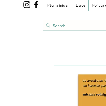
Página inicial
Livros
Política