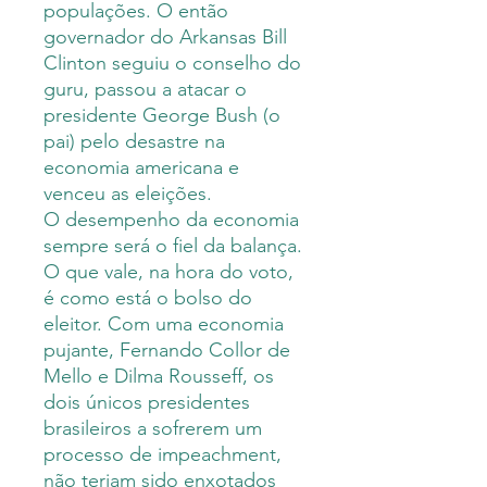
populações. O então
governador do Arkansas Bill
Clinton seguiu o conselho do
guru, passou a atacar o
presidente George Bush (o
pai) pelo desastre na
economia americana e
venceu as eleições.
O desempenho da economia
sempre será o fiel da balança.
O que vale, na hora do voto,
é como está o bolso do
eleitor. Com uma economia
pujante, Fernando Collor de
Mello e Dilma Rousseff, os
dois únicos presidentes
brasileiros a sofrerem um
processo de impeachment,
não teriam sido enxotados