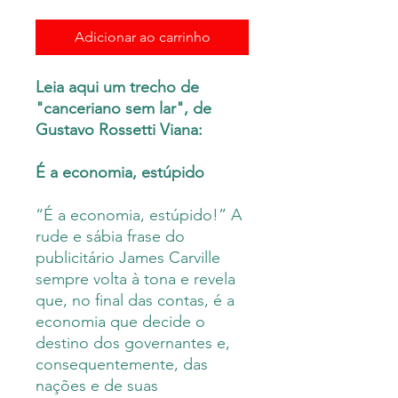
Adicionar ao carrinho
Leia aqui um trecho de
"canceriano sem lar", de
Gustavo Rossetti Viana:
É a economia, estúpido
“É a economia, estúpido!” A
rude e sábia frase do
publicitário James Carville
sempre volta à tona e revela
que, no final das contas, é a
economia que decide o
destino dos governantes e,
consequentemente, das
nações e de suas