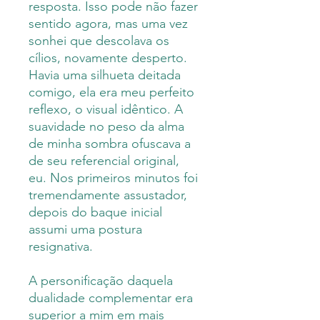
resposta. Isso pode não fazer
sentido agora, mas uma vez
sonhei que descolava os
cílios, novamente desperto.
Havia uma silhueta deitada
comigo, ela era meu perfeito
reflexo, o visual idêntico. A
suavidade no peso da alma
de minha sombra ofuscava a
de seu referencial original,
eu. Nos primeiros minutos foi
tremendamente assustador,
depois do baque inicial
assumi uma postura
resignativa.
A personificação daquela
dualidade complementar era
superior a mim em mais