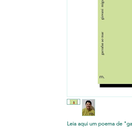
Leia aqui um poema de "gar