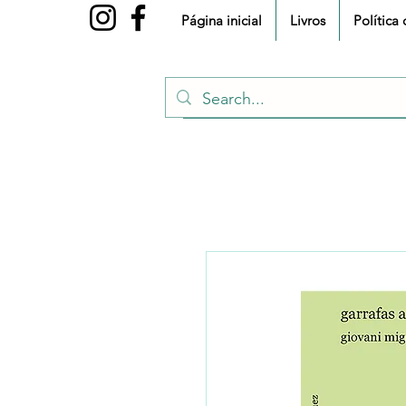
Página inicial
Livros
Política