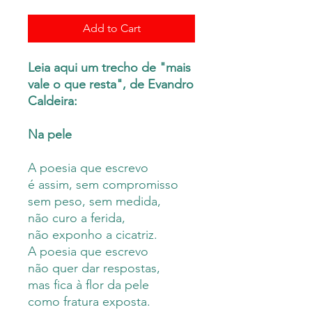
Add to Cart
Leia aqui um trecho de "mais
vale o que resta", de Evandro
Caldeira:
Na pele
A poesia que escrevo
é assim, sem compromisso
sem peso, sem medida,
não curo a ferida,
não exponho a cicatriz.
A poesia que escrevo
não quer dar respostas,
mas fica à flor da pele
como fratura exposta.