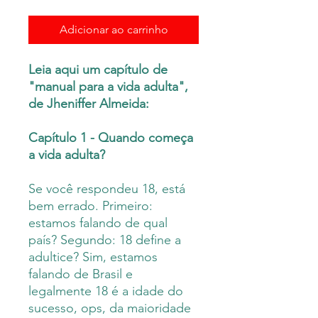
Adicionar ao carrinho
Leia aqui um capítulo de
"manual para a vida adulta",
de Jheniffer Almeida:
Capítulo 1 - Quando começa
a vida adulta?
Se você respondeu 18, está
bem errado. Primeiro:
estamos falando de qual
país? Segundo: 18 define a
adultice? Sim, estamos
falando de Brasil e
legalmente 18 é a idade do
sucesso, ops, da maioridade