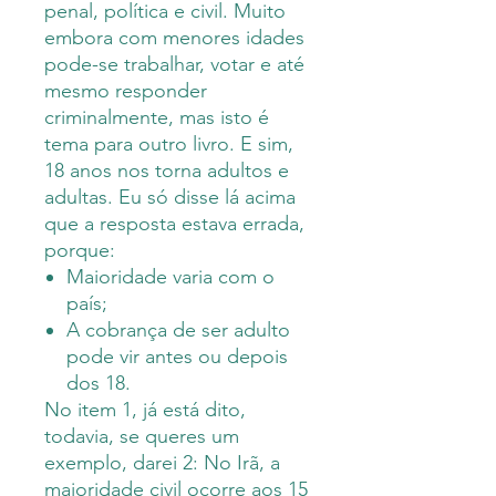
penal, política e civil. Muito
embora com menores idades
pode-se trabalhar, votar e até
mesmo responder
criminalmente, mas isto é
tema para outro livro. E sim,
18 anos nos torna adultos e
adultas. Eu só disse lá acima
que a resposta estava errada,
porque:
Maioridade varia com o
país;
A cobrança de ser adulto
pode vir antes ou depois
dos 18.
No item 1, já está dito,
todavia, se queres um
exemplo, darei 2: No Irã, a
maioridade civil ocorre aos 15