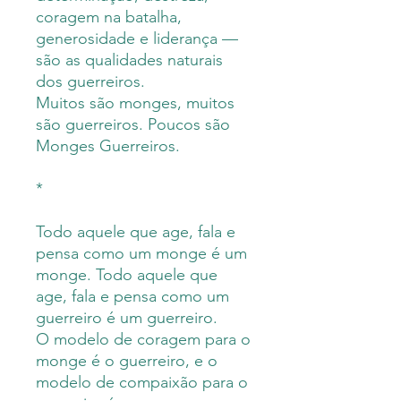
coragem na batalha,
generosidade e liderança —
são as qualidades naturais
dos guerreiros.
Muitos são monges, muitos
são guerreiros. Poucos são
Monges Guerreiros.
*
Todo aquele que age, fala e
pensa como um monge é um
monge. Todo aquele que
age, fala e pensa como um
guerreiro é um guerreiro.
O modelo de coragem para o
monge é o guerreiro, e o
modelo de compaixão para o