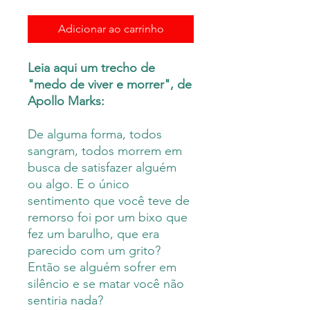
Adicionar ao carrinho
Leia aqui um trecho de
"medo de viver e morrer", de
Apollo Marks:
De alguma forma, todos
sangram, todos morrem em
busca de satisfazer alguém
ou algo. E o único
sentimento que você teve de
remorso foi por um bixo que
fez um barulho, que era
parecido com um grito?
Então se alguém sofrer em
silêncio e se matar você não
sentiria nada?