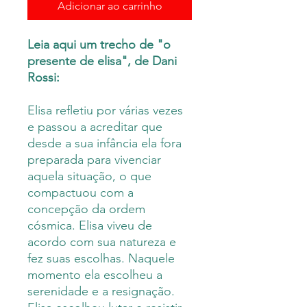
Adicionar ao carrinho
Leia aqui um trecho de "o
presente de elisa", de Dani
Rossi:
Elisa refletiu por várias vezes
e passou a acreditar que
desde a sua infância ela fora
preparada para vivenciar
aquela situação, o que
compactuou com a
concepção da ordem
cósmica. Elisa viveu de
acordo com sua natureza e
fez suas escolhas. Naquele
momento ela escolheu a
serenidade e a resignação.