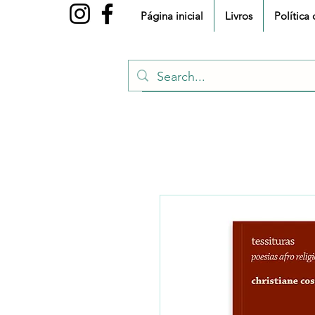
Página inicial
Livros
Política