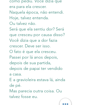
como pediu. Você dizia que
era para ela crescer.
Naquela época, não entendi.
Hoje, talvez entenda.
Ou talvez não.
Será que ela sentiu dor? Será
que cresceu por causa disso?
Você dizia que a dor fazia
crescer. Deve ser isso.
O fato é que ela cresceu.
Passei por lá anos depois,
depois de sua partida,
depois de papai ter vendido
a casa.
E a gravioleira estava lá, ainda
de pé.
Mas parecia outra coisa. Ou
talvez fosse eu.