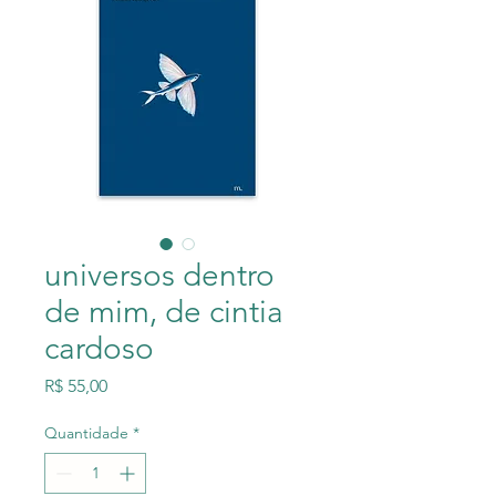
universos dentro
de mim, de cintia
cardoso
Preço
R$ 55,00
Quantidade
*